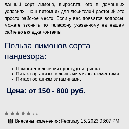
данный сорт лимона, вырастить его в домашних
условиях. Наш питомник для любителей растений это
просто райское место. Если у вас появятся вопросы,
можете звонить по телефону указанному на нашем
сайте во вкладке контакты.
Польза лимонов сорта
пандезора:
Помогает в лечении простуды и гриппа
Питает организм полезными микро элементами
Питает организм витаминами.
Цена: от 150 - 800 руб.
0.0
Внесены изменения: February 15, 2023 03:07 PM