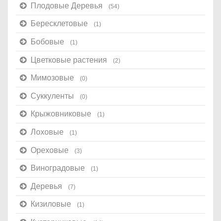
Плодовые Деревья
(54)
Бересклетовые
(1)
Бобовые
(1)
Цветковые растения
(2)
Мимозовые
(0)
Суккуленты
(0)
Крыжовниковые
(1)
Лоховые
(1)
Ореховые
(3)
Виноградовые
(1)
Деревья
(7)
Кизиловые
(1)