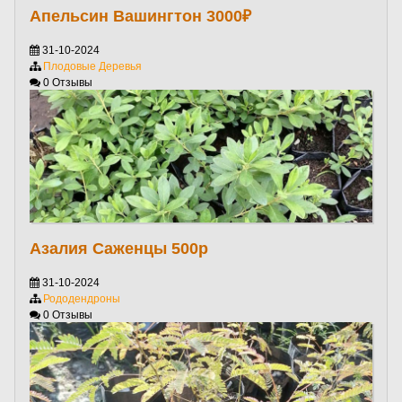
Апельсин Вашингтон 3000₽
31-10-2024
Плодовые Деревья
0 Отзывы
Азалия Саженцы 500р
31-10-2024
Рододендроны
0 Отзывы