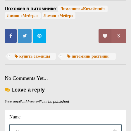
Похожее в питомнике
:
Лимонник «Китайский»
Лимон «Мейера»
Лимон «Мейер»
3
купить саженцы
питомник растений.
No Comments Yet...
Leave a reply
Your email address will not be published.
Name