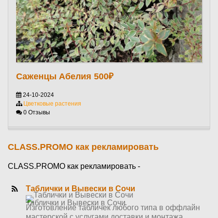
Саженцы Абелия 500₽
24-10-2024
Цветковые растения
0 Отзывы
CLASS.PROMO как рекламировать
CLASS.PROMO как рекламировать -
Таблички и Вывески в Сочи
Таблички и Вывески в Сочи
Изготовление табличек любого типа в оффлайн
мастерской с услугами доставки и монтажа,