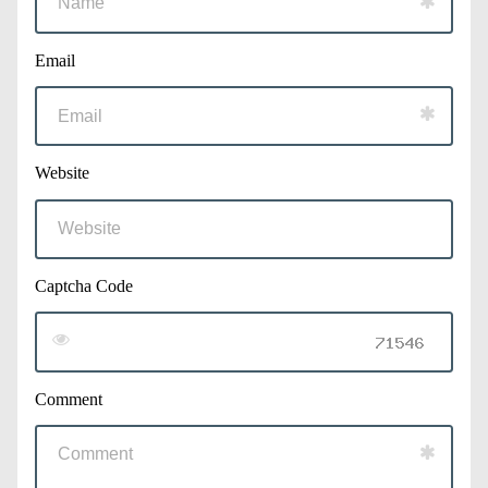
Email
Website
Captcha Code
Comment