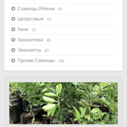
Саженцы Яблони
(5)
Цитрусовые
(1)
Хвоя
(1)
Хризантема
(0)
Эвкалипты
(2)
Прочие Саженцы
(16)