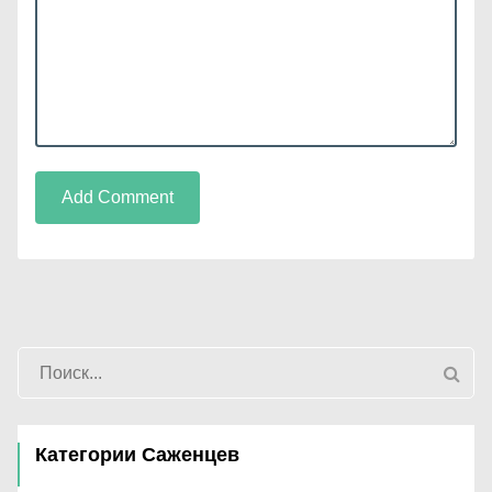
Add Comment
Категории Саженцев