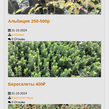
Альбиция 250-500р
31-10-2024
Бобовые
0 Отзывы
Бересклеты 400₽
31-10-2024
Бересклетовые
0 Отзывы