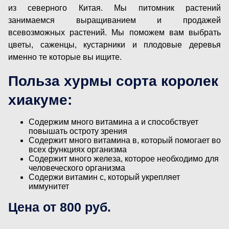
из северного Китая. Мы питомник растений
занимаемся выращиванием и продажей
всевозможных растений. Мы поможем вам выбрать
цветы, саженцы, кустарники и плодовые деревья
именно те которые вы ищите.
Польза хурмы сорта королек
хиакуме:
Содержим много витамина а и способствует
повышать остроту зрения
Содержит много витамина в, который помогает во
всех функциях организма
Содержит много железа, которое необходимо для
человеческого организма
Содержи витамин с, который укрепляет
иммунитет
Цена от 800 руб.