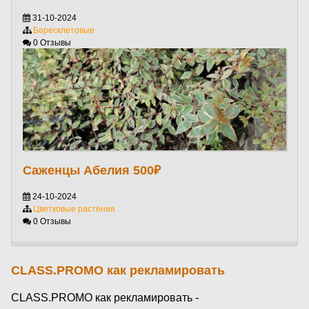
31-10-2024
Бересклетовые
0 Отзывы
Саженцы Абелия 500₽
24-10-2024
Цветковые растения
0 Отзывы
CLASS.PROMO как рекламировать
CLASS.PROMO как рекламировать -