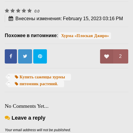
0.0
Внесены изменения: February 15, 2023 03:16 PM
Похожее в питомнике
:
Хурма «Плоская Джиро»
2
Купить саженцы хурмы
питомник растений.
No Comments Yet...
Leave a reply
Your email address will not be published.