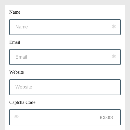
Name
Email
Website
Captcha Code