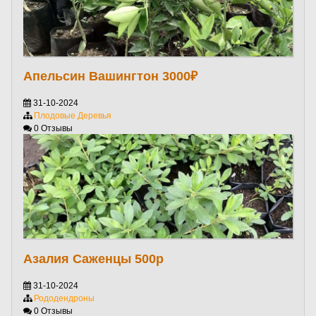
Апельсин Вашингтон 3000₽
31-10-2024
Плодовые Деревья
0 Отзывы
Азалия Саженцы 500р
31-10-2024
Рододендроны
0 Отзывы