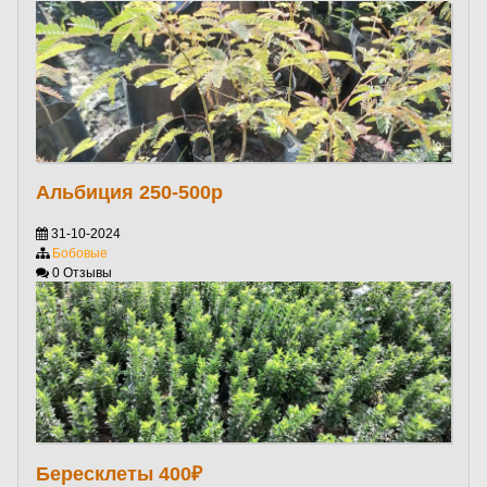
Альбиция 250-500р
31-10-2024
Бобовые
0 Отзывы
Бересклеты 400₽