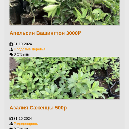
Апельсин Вашингтон 3000₽
31-10-2024
Плодовые Деревья
0 Отзывы
Азалия Саженцы 500р
31-10-2024
Рододендроны
0 Отзывы