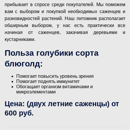
прибывает в спросе среди покупателей. Мы поможем
вам с выбором и покупкой необходимых саженцев и
разновидностей растений. Наш питомник располагает
обширным выбором, у нас есть практически все
начиная от саженцев, закачивая деревьями и
кустарниками.
Польза голубики сорта
блюголд:
Помогает повысить уровень зрения
Помогает поднять иммунитет
Обогащает организм витаминами и
микроэлементами
Цена: (двух летние саженцы) от
600 руб.