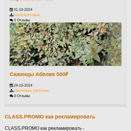
31-10-2024
Бересклетовые
0 Отзывы
Саженцы Абелия 500₽
24-10-2024
Цветковые растения
0 Отзывы
CLASS.PROMO как рекламировать
CLASS.PROMO как рекламировать -