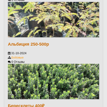
Альбиция 250-500р
31-10-2024
Бобовые
0 Отзывы
Бересклеты 400₽