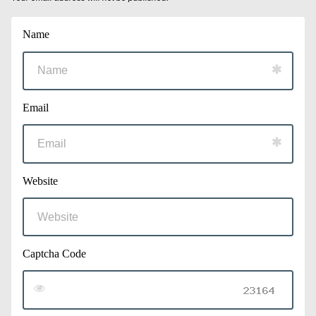
Name
Email
Website
Captcha Code